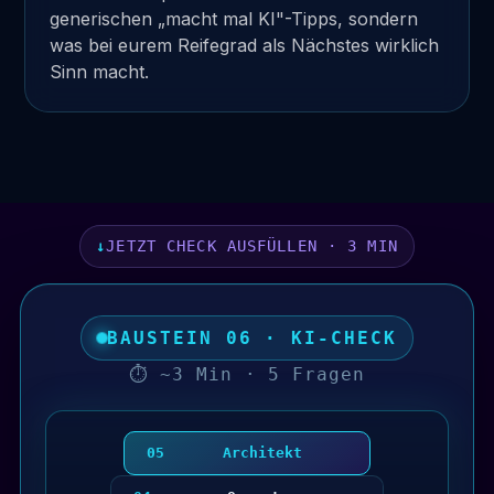
generischen „macht mal KI"-Tipps, sondern
was bei eurem Reifegrad als Nächstes wirklich
Sinn macht.
JETZT CHECK AUSFÜLLEN · 3 MIN
BAUSTEIN 06 · KI-CHECK
⏱ ~3 Min · 5 Fragen
05
Architekt