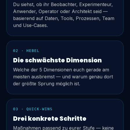
Du siehst, ob ihr Beobachter, Experimenteur,
Anwender, Operator oder Architekt seid —
basierend auf Daten, Tools, Prozessen, Team
und Use-Cases.
02 · HEBEL
Die schwächste Dimension
Welche der 5 Dimensionen euch gerade am
meisten ausbremst — und warum genau dort
der größte Sprung möglich ist.
03 · QUICK-WINS
Drei konkrete Schritte
Maßnahmen passend zu eurer Stufe — keine