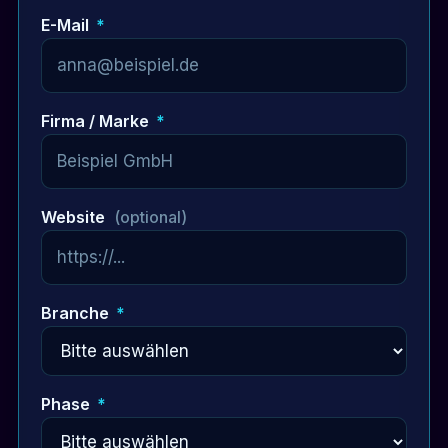
E-Mail
*
Firma / Marke
*
Website
(optional)
Branche
*
Phase
*