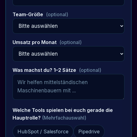
Team-Größe
(optional)
Umsatz pro Monat
(optional)
Was machst du? 1–2 Sätze
(optional)
Welche Tools spielen bei euch gerade die
Hauptrolle?
(Mehrfachauswahl)
HubSpot / Salesforce
Pipedrive